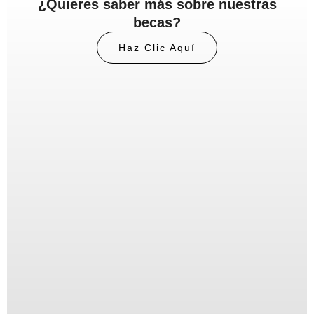
¿Quieres saber más sobre nuestras
becas?
Haz Clic Aquí