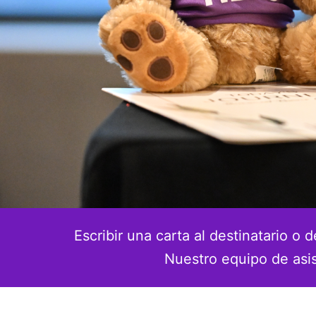
Escribir una carta al destinatario o
Nuestro equipo de asis