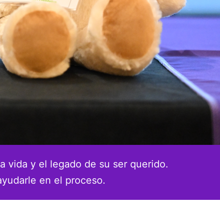
a vida y el legado de su ser querido.
ayudarle en el proceso.